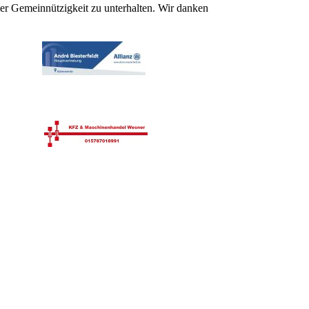
er Gemeinnützigkeit zu unterhalten. Wir danken