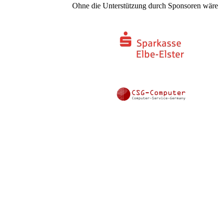
Ohne die Unterstützung durch Sponsoren wäre e