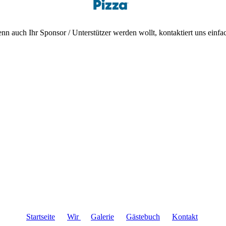
nn auch Ihr Sponsor / Unterstützer werden wollt, kontaktiert uns einfa
Startseite
Wir
Galerie
Gästebuch
Kontakt