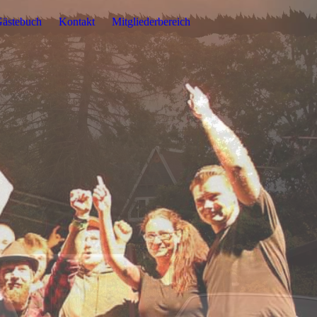
ästebuch
Kontakt
Mitgliederbereich