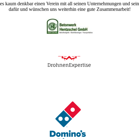
s kaum denkbar einen Verein mit all seinen Unternehmungen und sein
dafür und wünschen uns weiterhin eine gute Zusammenarbeit!